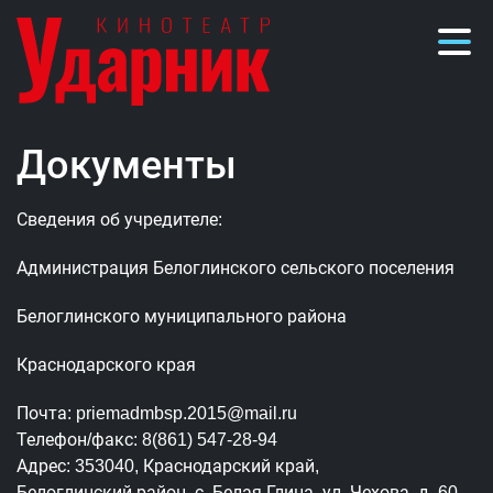
Документы
Сведения об учредителе:
Администрация Белоглинского сельского поселения
Белоглинского муниципального района
Краснодарского края
Почта: priemadmbsp.2015@mail.ru
Телефон/факс: 8(861) 547-28-94
Адрес: 353040, Краснодарский край,
Белоглинский район, с. Белая Глина, ул. Чехова, д. 60