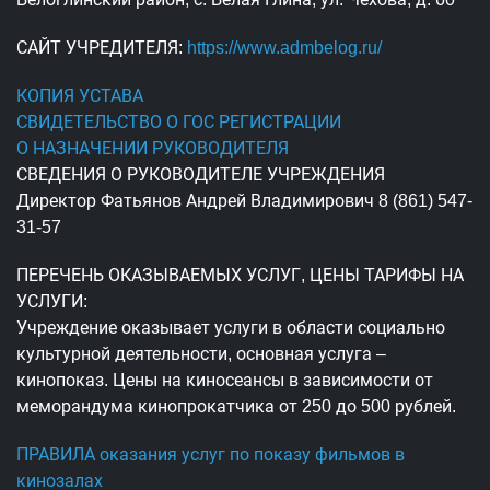
САЙТ УЧРЕДИТЕЛЯ:
https://www.admbelog.ru/
КОПИЯ УСТАВА
СВИДЕТЕЛЬСТВО О ГОС РЕГИСТРАЦИИ
О НАЗНАЧЕНИИ РУКОВОДИТЕЛЯ
СВЕДЕНИЯ О РУКОВОДИТЕЛЕ УЧРЕЖДЕНИЯ
Директор Фатьянов Андрей Владимирович 8 (861) 547-
31-57
ПЕРЕЧЕНЬ ОКАЗЫВАЕМЫХ УСЛУГ, ЦЕНЫ ТАРИФЫ НА
УСЛУГИ:
Учреждение оказывает услуги в области социально
культурной деятельности, основная услуга –
кинопоказ. Цены на киносеансы в зависимости от
меморандума кинопрокатчика от 250 до 500 рублей.
ПРАВИЛА оказания услуг по показу фильмов в
кинозалах