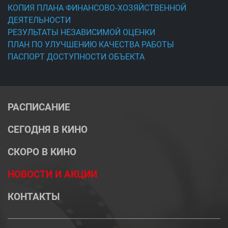
КОПИЯ ПЛАНА ФИНАНСОВО-ХОЗЯЙСТВЕННОЙ
ДЕЯТЕЛЬНОСТИ
РЕЗУЛЬТАТЫ НЕЗАВИСИМОЙ ОЦЕНКИ
ПЛАН ПО УЛУЧШЕНИЮ КАЧЕСТВА РАБОТЫ
ПАСПОРТ ДОСТУПНОСТИ ОБЪЕКТА
РАСПИСАНИЕ
СЕГОДНЯ В КИНО
СКОРО В КИНО
НОВОСТИ И АКЦИИ
КОНТАКТЫ