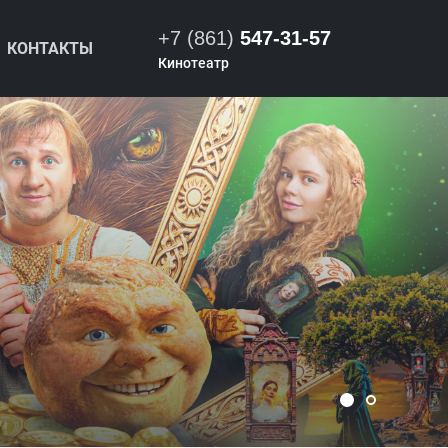
+7 (861)
547-31-57
КОНТАКТЫ
Кинотеатр